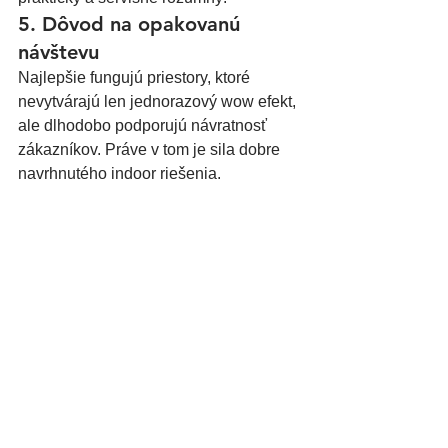
5. Dôvod na opakovanú 
návštevu
Najlepšie fungujú priestory, ktoré 
nevytvárajú len jednorazový wow efekt, 
ale dlhodobo podporujú návratnosť 
zákazníkov. Práve v tom je sila dobre 
navrhnutého indoor riešenia.