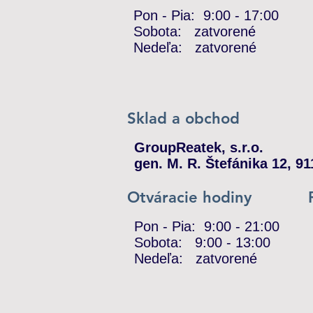
Pon - Pia: 9:00 - 17:00
​​Sobota: zatvorené
​Nedeľa: zatvorené
Sklad a obchod
GroupReatek, s.r.o.
gen. M. R. Štefánika 12, 
Otváracie hodiny
Pon - Pia: 9:00 - 21:00
​​Sobota: 9:00 - 13:00
​Nedeľa: zatvorené