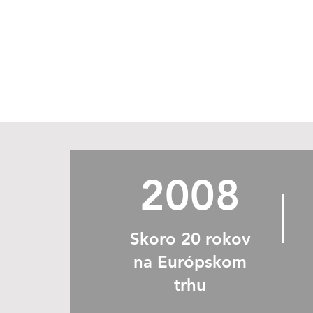
2008
Skoro 20 rokov
na Európskom
trhu