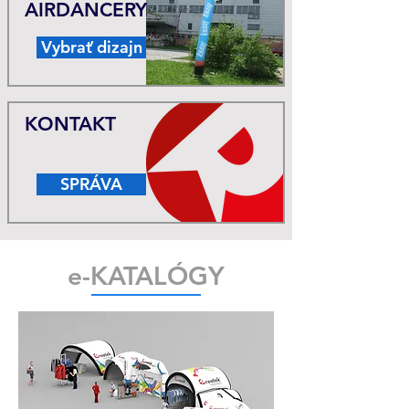
AIRDANCERY
Vybrať dizajn
KONTAKT
SPRÁVA
e-KATALÓGY