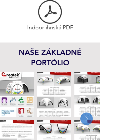
Indoor ihriská PDF
NAŠE ZÁKLADNÉ
PORTÓLIO