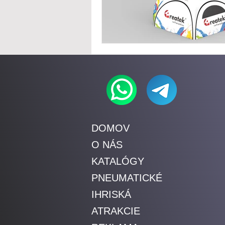
DOMOV
O NÁS
KATALÓGY
PNEUMATICKÉ
IHRISKÁ
ATRAKCIE